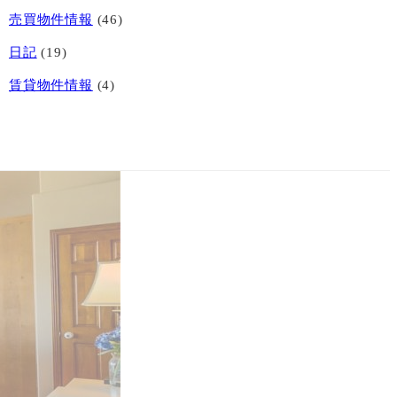
売買物件情報
(46)
日記
(19)
賃貸物件情報
(4)