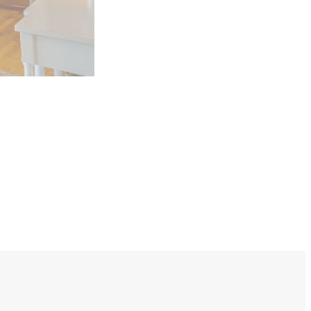
ールで
お問い合わせ