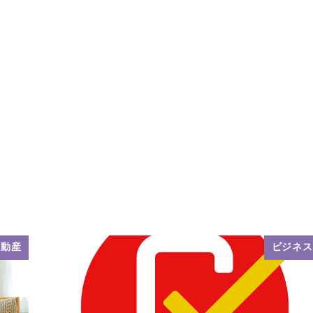
不動産
ビジネス