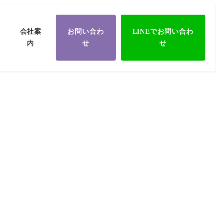
会社案
お問い合わ
LINEでお問い合わ
内
せ
せ