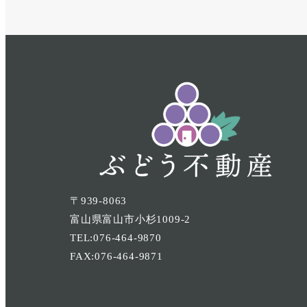
〒939-8063
富山県富山市小杉1009-2
TEL:076-464-9870
FAX:076-464-9871