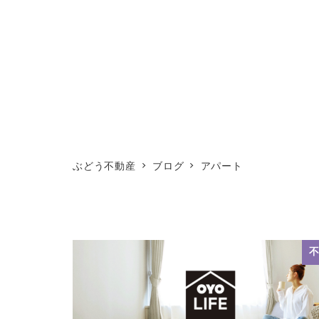
ぶどう不動産
ブログ
アパート