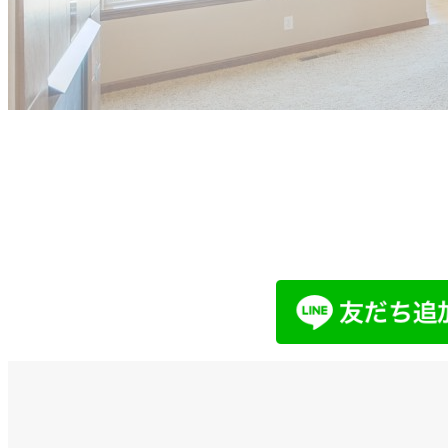
他社で取り扱えない、売れないと言
まずはお気軽にご相談ください。
LINEでお問い合