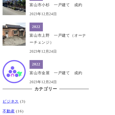
富山市小杉 一戸建て 成約
2023年12月24日
2022
富山市上野 一戸建て（オーナ
ーチェンジ）
2023年12月24日
2022
富山市金屋 一戸建て 成約
2023年12月24日
カテゴリー
ビジネス
(3)
不動産
(16)