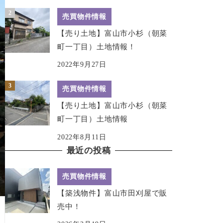
売買物件情報
【売り土地】富山市小杉（朝菜
町一丁目）土地情報！
2022年9月27日
売買物件情報
【売り土地】富山市小杉（朝菜
町一丁目）土地情報
2022年8月11日
最近の投稿
売買物件情報
【築浅物件】富山市田刈屋で販
売中！