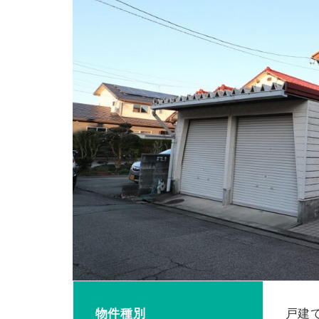
物件種別
戸建