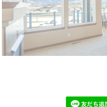
他社で取り扱えない、売れないと言
まずはお気軽にご相談ください。
LINEでお問い合