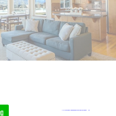
われた物件でも売却した経験があります。
わせ
メ
お問い合わせ