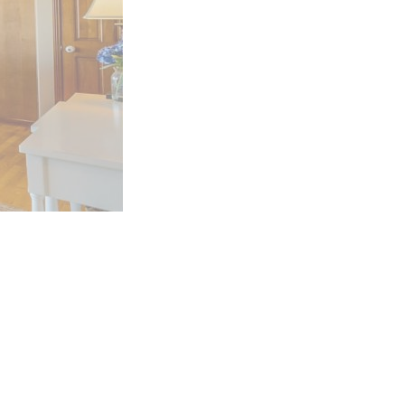
ールで
お問い合わせ