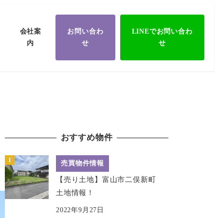
会社案
お問い合わ
LINEでお問い合わ
内
せ
せ
おすすめ物件
売買物件情報
【売り土地】富山市二俣新町
土地情報！
2022年9月27日