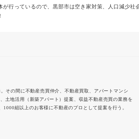
体が行っているので、黒部市は空き家対策、人口減少社
！
務。その間に不動産売買仲介、不動産買取、アパートマンシ
理、土地活用（新築アパート）提案、収益不動産売買の業務を
件、1000組以上のお客様に不動産のプロとして提案を行う。