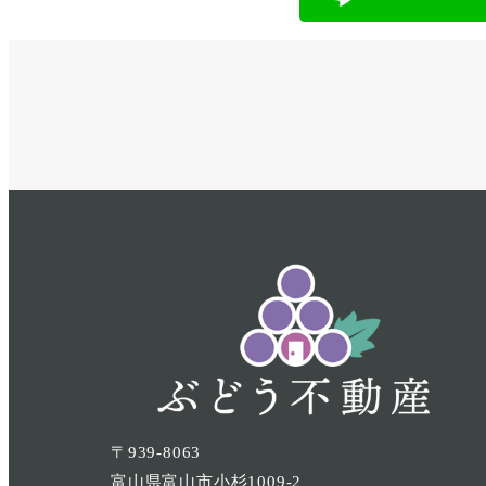
〒939-8063
富山県富山市小杉1009-2