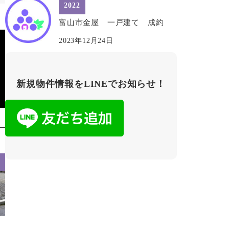
2022
富山市金屋 一戸建て 成約
2023年12月24日
新規物件情報をLINEでお知らせ！