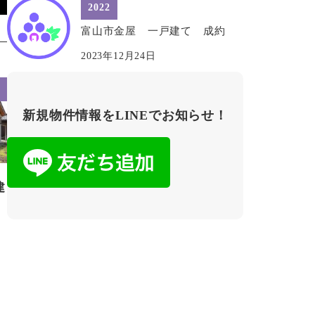
2022
富山市金屋 一戸建て 成約
2023年12月24日
新規物件情報をLINEでお知らせ！
建