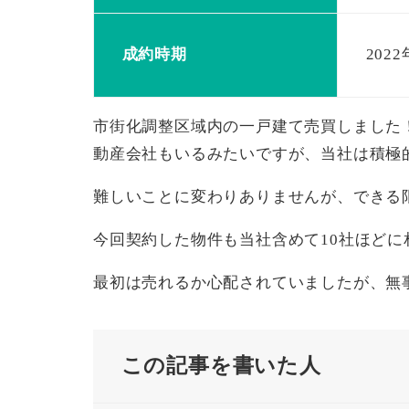
成約時期
202
市街化調整区域内の一戸建て売買しました
動産会社もいるみたいですが、当社は積極
難しいことに変わりありませんが、できる
今回契約した物件も当社含めて10社ほど
最初は売れるか心配されていましたが、無
この記事を書いた人