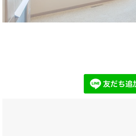
他社で取り扱えない、売れないと言
まずはお気軽にご相談ください。
LINEでお問い合