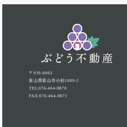
〒939-8063
富山県富山市小杉1009-2
TEL:076-464-9870
FAX:076-464-9871