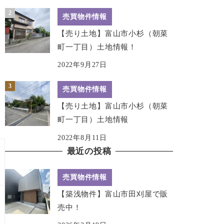
売買物件情報
【売り土地】富山市小杉（朝菜
町一丁目）土地情報！
2022年9月27日
売買物件情報
【売り土地】富山市小杉（朝菜
町一丁目）土地情報
2022年8月11日
最近の投稿
売買物件情報
【築浅物件】富山市田刈屋で販
売中！