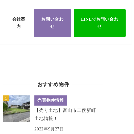
会社案
お問い合わ
LINEでお問い合わ
内
せ
せ
おすすめ物件
売買物件情報
【売り土地】富山市二俣新町
土地情報！
2022年9月27日