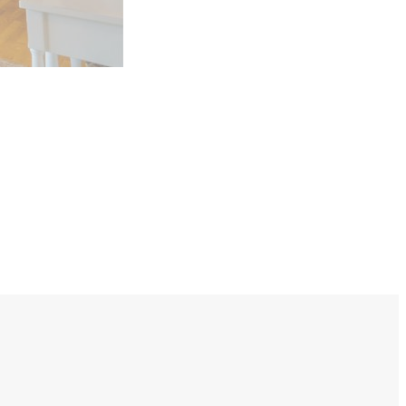
ールで
お問い合わせ