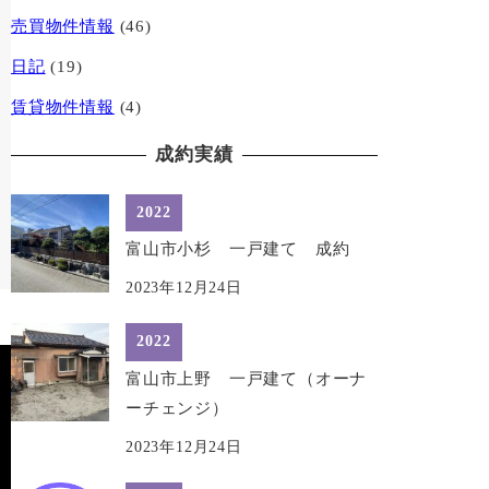
売買物件情報
(46)
日記
(19)
賃貸物件情報
(4)
成約実績
2022
富山市小杉 一戸建て 成約
2023年12月24日
2022
富山市上野 一戸建て（オーナ
ーチェンジ）
2023年12月24日