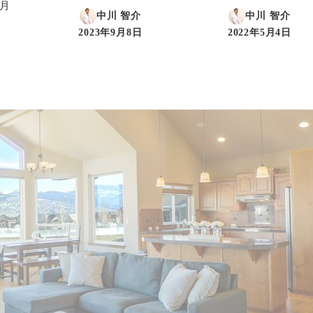
2月
中川 智介
中川 智介
2023年9月8日
2022年5月4日
投稿日
投稿日