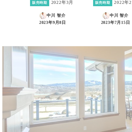
2022年3月
2022年
販売時期
販売時期
中川 智介
中川 智介
2023年9月8日
2023年7月15日
投稿日
投稿日