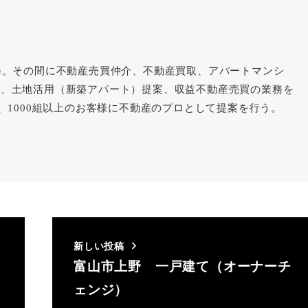
務。その間に不動産売買仲介、不動産買取、アパートマンシ
理、土地活用（新築アパート）提案、収益不動産売買の業務を
件、1000組以上のお客様に不動産のプロとして提案を行う。
新しい投稿
富山市上野 一戸建て（オーナーチ
ェンジ）