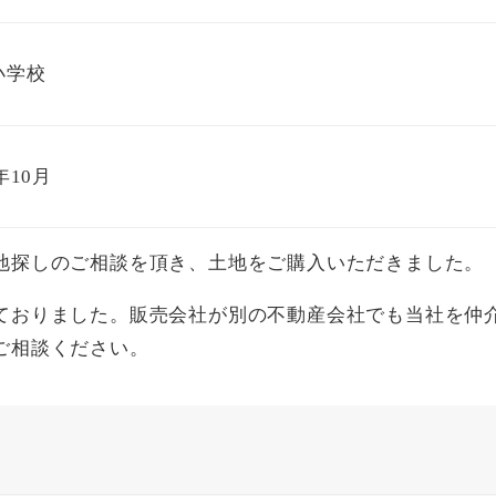
小学校
年10月
地探しのご相談を頂き、土地をご購入いただきました。
ておりました。販売会社が別の不動産会社でも当社を仲
ご相談ください。