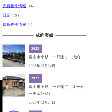
売買物件情報
(46)
日記
(19)
賃貸物件情報
(4)
成約実績
2022
富山市小杉 一戸建て 成約
2023年12月24日
2022
富山市上野 一戸建て（オーナ
ーチェンジ）
2023年12月24日