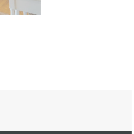
ールで
お問い合わせ