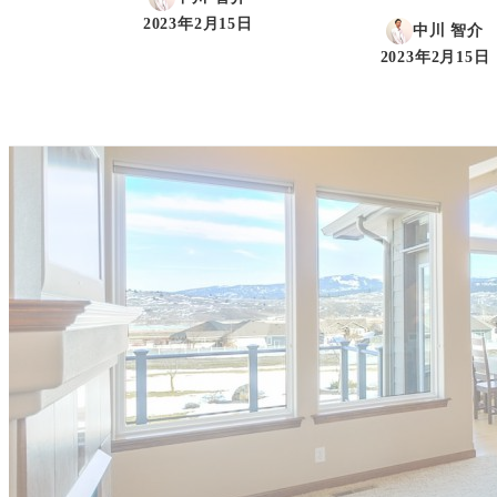
2023年2月15日
中川 智介
投稿日
2023年2月15日
投稿日