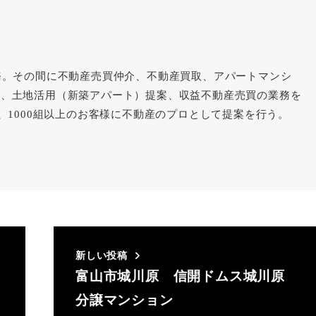
務。その間に不動産売買仲介、不動産買取、アパートマンシ
理、土地活用（新築アパート）提案、収益不動産売買の業務を
件、1000組以上のお客様に不動産のプロとして提案を行う。
新しい投稿
富山市城川原 信開ドムス城川原
分譲マンション