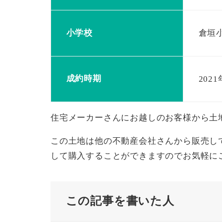
小学校
倉垣
成約時期
2021
住宅メーカーさんにお越しのお客様から土
この土地は他の不動産会社さんから販売し
して購入することができますのでお気軽に
この記事を書いた人