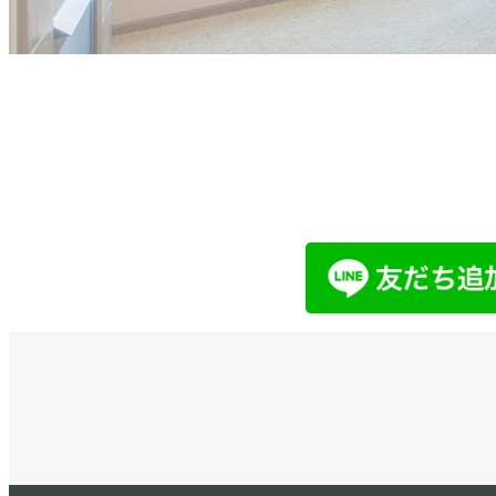
他社で取り扱えない、売れないと言
まずはお気軽にご相談ください。
LINEでお問い合