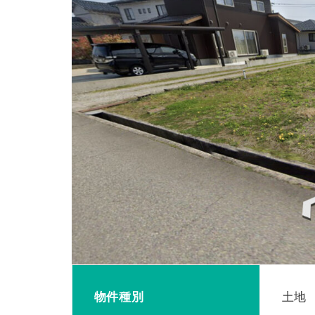
物件種別
土地