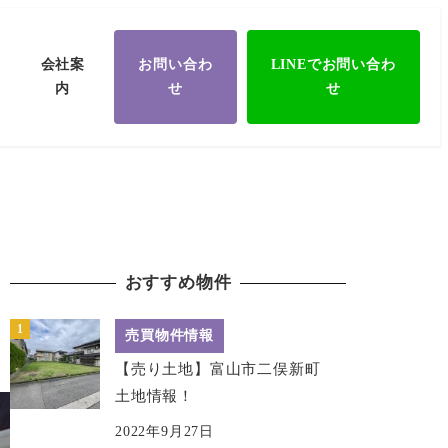
会社案
お問い合わ
LINEでお問い合わ
内
せ
せ
おすすめ物件
売買物件情報
【売り土地】富山市二俣新町
土地情報！
2022年9月27日