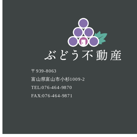
〒939-8063
富山県富山市小杉1009-2
TEL:076-464-9870
FAX:076-464-9871