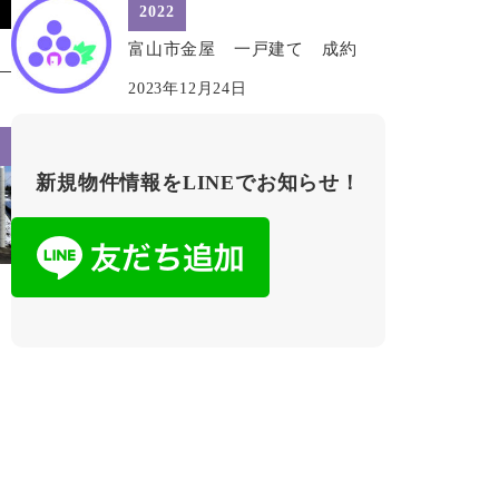
2022
富山市金屋 一戸建て 成約
2023年12月24日
新規物件情報をLINEでお知らせ！
地