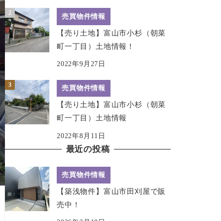
売買物件情報
【売り土地】富山市小杉（朝菜
町一丁目）土地情報！
2022年9月27日
売買物件情報
【売り土地】富山市小杉（朝菜
町一丁目）土地情報
2022年8月11日
最近の投稿
売買物件情報
【築浅物件】富山市田刈屋で販
売中！