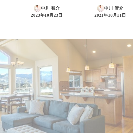
中川 智介
中川 智介
2023年10月23日
2021年10月11日
投稿日
投稿日