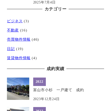
2025年7月4日
カテゴリー
ビジネス
(3)
不動産
(16)
売買物件情報
(46)
日記
(19)
賃貸物件情報
(4)
成約実績
2022
富山市小杉 一戸建て 成約
2023年12月24日