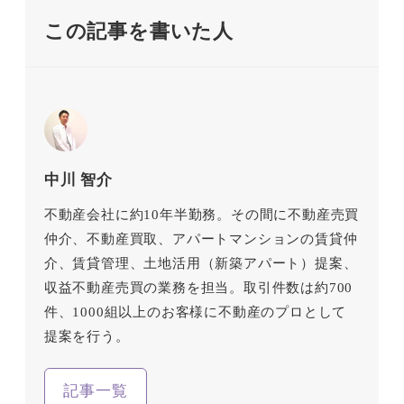
この記事を書いた人
中川 智介
不動産会社に約10年半勤務。その間に不動産売買
仲介、不動産買取、アパートマンションの賃貸仲
介、賃貸管理、土地活用（新築アパート）提案、
収益不動産売買の業務を担当。取引件数は約700
件、1000組以上のお客様に不動産のプロとして
提案を行う。
記事一覧