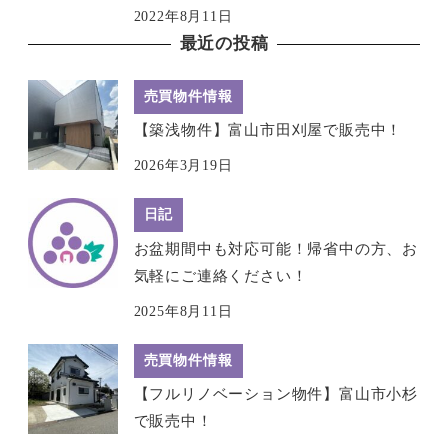
2022年8月11日
最近の投稿
売買物件情報
【築浅物件】富山市田刈屋で販売中！
2026年3月19日
日記
お盆期間中も対応可能！帰省中の方、お
気軽にご連絡ください！
2025年8月11日
売買物件情報
【フルリノベーション物件】富山市小杉
で販売中！