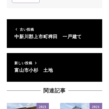
古い投稿
中新川郡上市町稗田 一戸建て
新しい投稿
富山市小杉 土地
関連記事
2021
2021