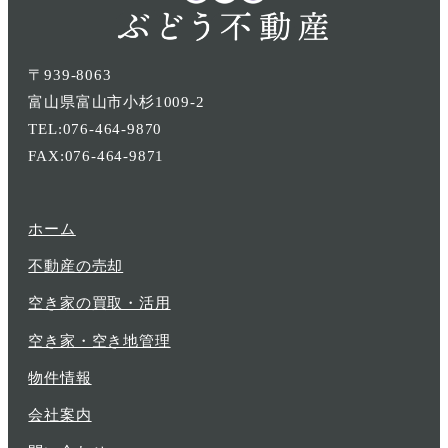
〒939-8063
富山県富山市小杉1009-2
TEL:076-464-9870
FAX:076-464-9871
ホーム
不動産の売却
空き家の買取・活用
空き家・空き地管理
物件情報
会社案内