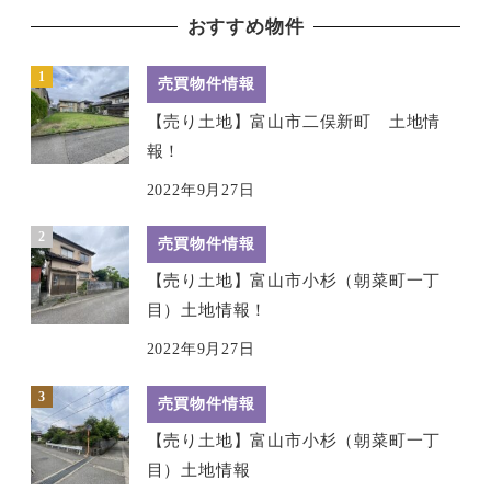
おすすめ物件
売買物件情報
【売り土地】富山市二俣新町 土地情
報！
2022年9月27日
売買物件情報
【売り土地】富山市小杉（朝菜町一丁
目）土地情報！
2022年9月27日
売買物件情報
【売り土地】富山市小杉（朝菜町一丁
目）土地情報