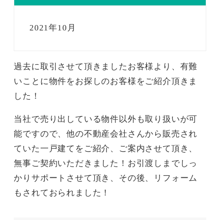
2021年10月
過去に取引させて頂きましたお客様より、有難
いことに物件をお探しのお客様をご紹介頂きま
した！
当社で売り出している物件以外も取り扱いが可
能ですので、他の不動産会社さんから販売され
ていた一戸建てをご紹介、ご案内させて頂き、
無事ご契約いただきました！お引渡しまでしっ
かりサポートさせて頂き、その後、リフォーム
もされておられました！