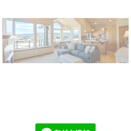
他社で取り扱えない、売れないと言われ
た物件でも売却した経験があります。
まずはお気軽にご相談ください。
LINEでお問い合わせ