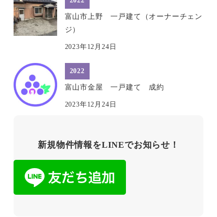
2022
富山市上野 一戸建て（オーナーチェン
ジ）
2023年12月24日
2022
富山市金屋 一戸建て 成約
2023年12月24日
新規物件情報をLINEでお知らせ！