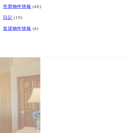
売買物件情報
(46)
日記
(19)
賃貸物件情報
(4)