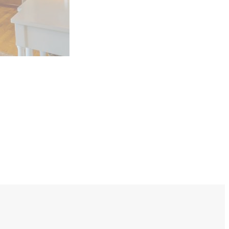
ールで
お問い合わせ