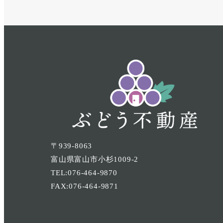
〒939-8063
富山県富山市小杉1009-2
TEL:076-464-9870
FAX:076-464-9871