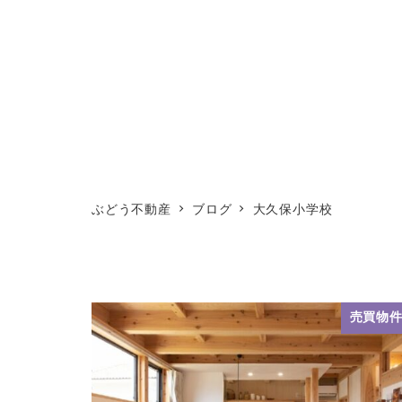
ぶどう不動産
ブログ
大久保小学校
売買物