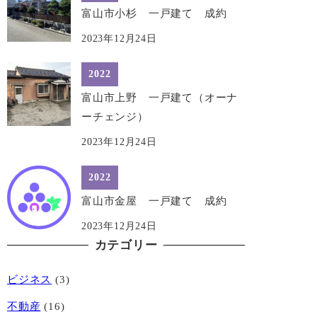
富山市小杉 一戸建て 成約
2023年12月24日
2022
富山市上野 一戸建て（オーナ
ーチェンジ）
2023年12月24日
2022
富山市金屋 一戸建て 成約
2023年12月24日
カテゴリー
ビジネス
(3)
不動産
(16)