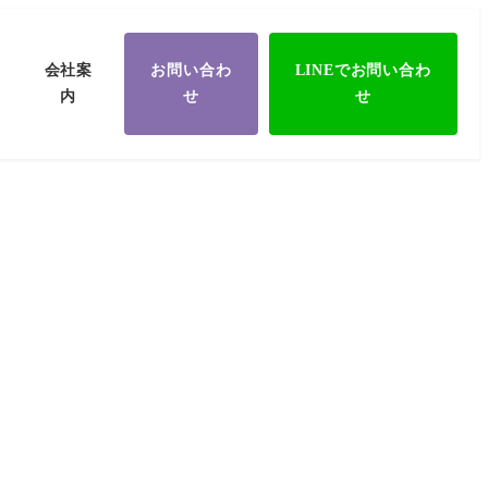
会社案
お問い合わ
LINEでお問い合わ
内
せ
せ