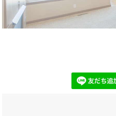
他社で取り扱えない、売れないと言
まずはお気軽にご相談ください。
LINEでお問い合