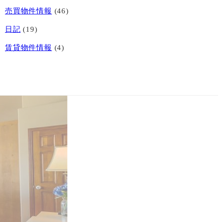
売買物件情報
(46)
日記
(19)
賃貸物件情報
(4)