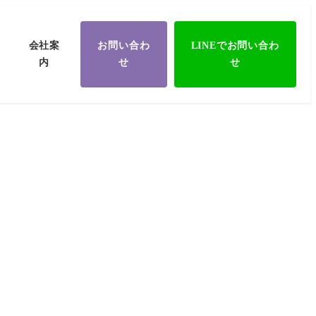
会社案
お問い合わ
LINEでお問い合わ
内
せ
せ