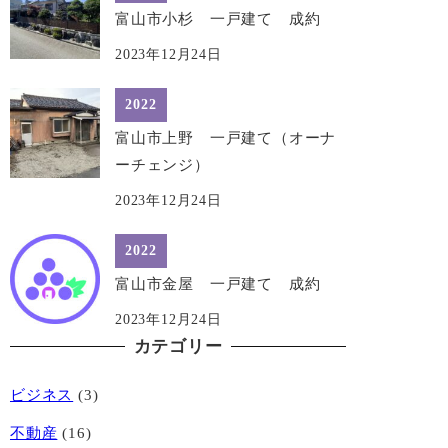
富山市小杉 一戸建て 成約
2023年12月24日
2022
富山市上野 一戸建て（オーナ
ーチェンジ）
2023年12月24日
2022
富山市金屋 一戸建て 成約
2023年12月24日
カテゴリー
ビジネス
(3)
不動産
(16)