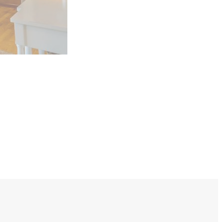
ールで
お問い合わせ