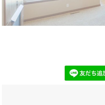
他社で取り扱えない、売れないと言
まずはお気軽にご相談ください。
LINEでお問い合