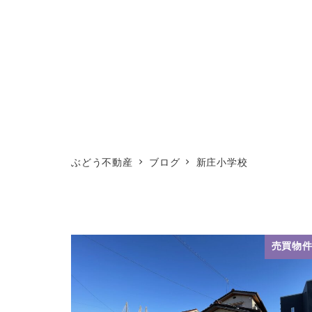
ぶどう不動産
ブログ
新庄小学校
売買物