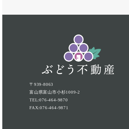
〒939-8063
富山県富山市小杉1009-2
TEL:076-464-9870
FAX:076-464-9871