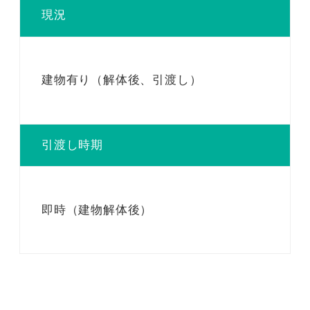
現況
建物有り（解体後、引渡し）
引渡し時期
即時（建物解体後）