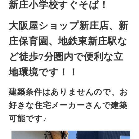
新庄小学校すぐそば！
大阪屋ショップ新庄店、新
庄保育園、地鉄東新庄駅な
ど徒歩7分圏内で便利な立
地環境です！！
建築条件はありませんので、お
好きな住宅メーカーさんで建築
可能です♪