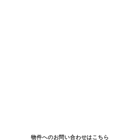
物件へのお問い合わせはこちら