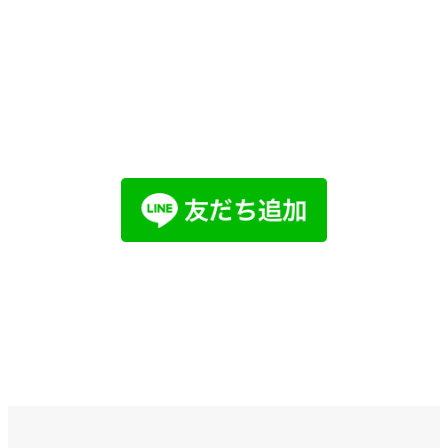
他社で取り扱えない、売れないと言われ
た物件でも売却した経験があります。
まずはお気軽にご相談ください。
LINEでお問い合わせ
メールで
お問い合わせ
お問い合わせ