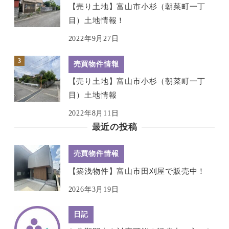
【売り土地】富山市小杉（朝菜町一丁
目）土地情報！
2022年9月27日
売買物件情報
【売り土地】富山市小杉（朝菜町一丁
目）土地情報
2022年8月11日
最近の投稿
売買物件情報
【築浅物件】富山市田刈屋で販売中！
2026年3月19日
日記