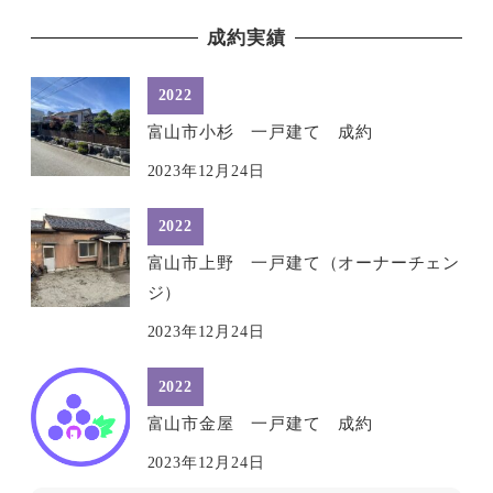
成約実績
2022
富山市小杉 一戸建て 成約
2023年12月24日
2022
富山市上野 一戸建て（オーナーチェン
ジ）
2023年12月24日
2022
富山市金屋 一戸建て 成約
2023年12月24日