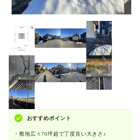
おすすめポイント
・敷地広々70坪超で丁度良い大きさ♪