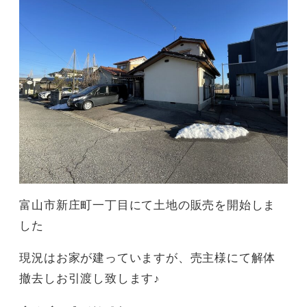
富山市新庄町一丁目にて土地の販売を開始しま
した
現況はお家が建っていますが、売主様にて解体
撤去しお引渡し致します♪