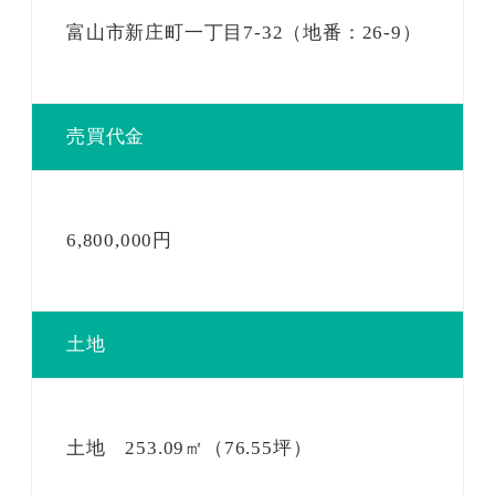
富山市新庄町一丁目7-32（地番：26-9）
売買代金
6,800,000円
土地
土地 253.09㎡（76.55坪）