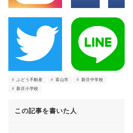
ぶどう不動産
富山市
新庄中学校
新庄小学校
この記事を書いた人