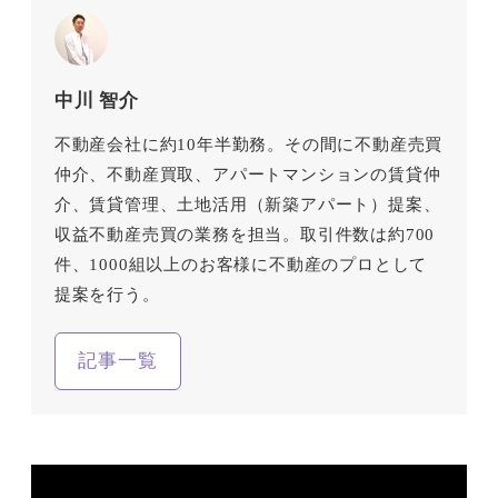
中川 智介
不動産会社に約10年半勤務。その間に不動産売買
仲介、不動産買取、アパートマンションの賃貸仲
介、賃貸管理、土地活用（新築アパート）提案、
収益不動産売買の業務を担当。取引件数は約700
件、1000組以上のお客様に不動産のプロとして
提案を行う。
記事一覧