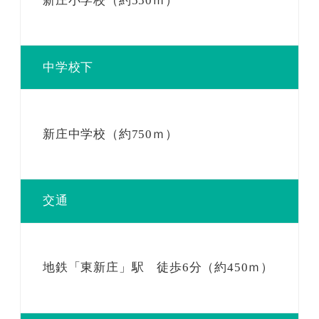
新庄小学校（約550ｍ）
中学校下
新庄中学校（約750ｍ）
交通
地鉄「東新庄」駅 徒歩6分（約450ｍ）