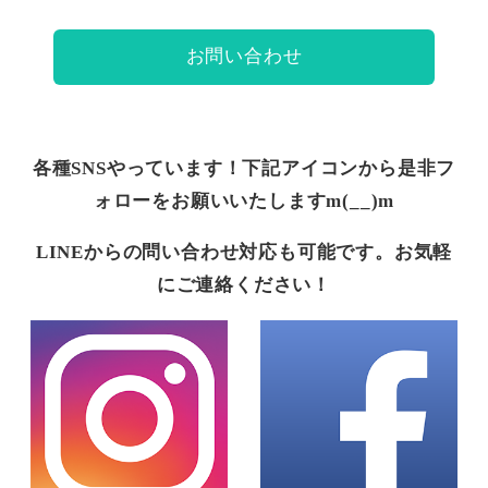
お問い合わせ
各種SNSやっています！下記アイコンから是非フ
ォローをお願いいたしますm(__)m
LINEからの問い合わせ対応も可能です。お気軽
にご連絡ください！