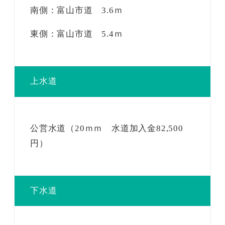
南側：富山市道 3.6ｍ
東側：富山市道 5.4ｍ
上水道
公営水道（20ｍｍ 水道加入金82,500
円）
下水道