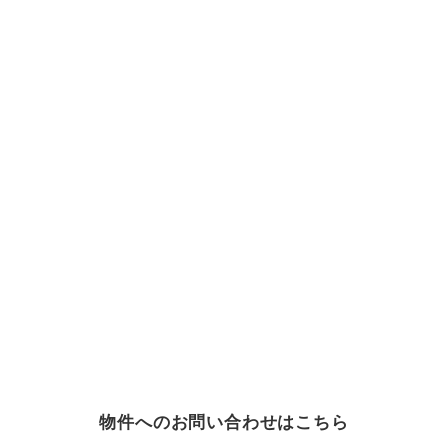
物件へのお問い合わせはこちら