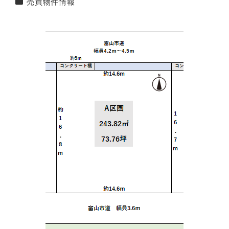
カテゴリー
売買物件情報
者