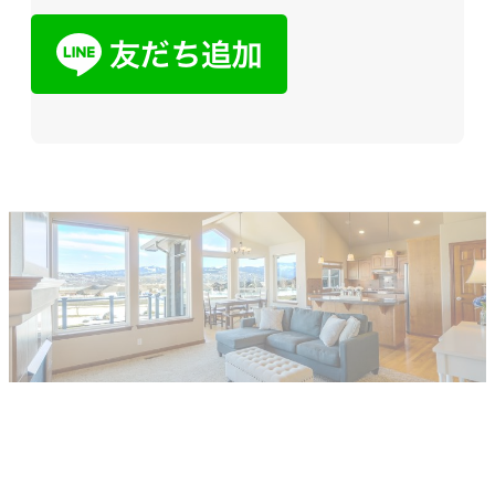
他社で取り扱えない、売れないと言われ
た物件でも売却した経験があります。