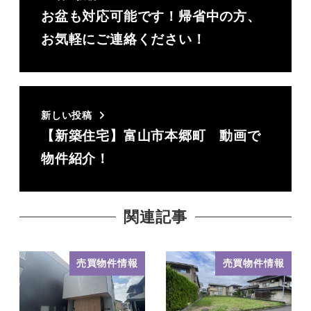
お盆も対応可能です！帰省中の方、
お気軽にご連絡ください！
新しい投稿
【新築住宅】富山市本郷町 動画で
物件紹介！
関連記事
売買物件情報
売買物件情報