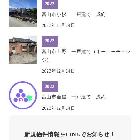
2022
富山市小杉 一戸建て 成約
2023年12月24日
2022
富山市上野 一戸建て（オーナーチェン
ジ）
2023年12月24日
2022
富山市金屋 一戸建て 成約
2023年12月24日
新規物件情報をLINEでお知らせ！