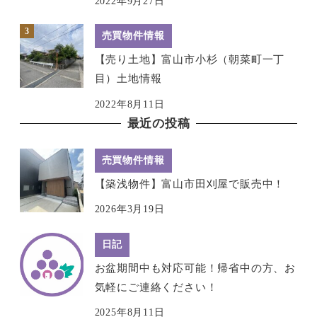
2022年9月27日
売買物件情報
【売り土地】富山市小杉（朝菜町一丁
目）土地情報
2022年8月11日
最近の投稿
売買物件情報
【築浅物件】富山市田刈屋で販売中！
2026年3月19日
日記
お盆期間中も対応可能！帰省中の方、お
気軽にご連絡ください！
2025年8月11日