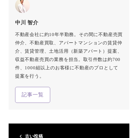
中川 智介
不動産会社に約10年半勤務。その間に不動産売買
仲介、不動産買取、アパートマンションの賃貸仲
介、賃貸管理、土地活用（新築アパート）提案、
収益不動産売買の業務を担当。取引件数は約700
件、1000組以上のお客様に不動産のプロとして
提案を行う。
記事一覧
古い投稿