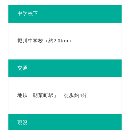
中学校下
堀川中学校（約2.0kｍ）
交通
地鉄「朝菜町駅」 徒歩約4分
現況