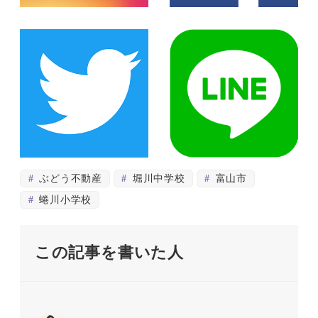
ぶどう不動産
堀川中学校
富山市
蜷川小学校
この記事を書いた人