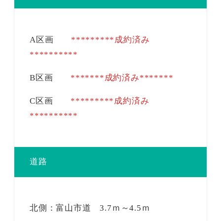
A区画
*********成約済み
**********
B区画
*******成約済み*******
C区画
*********成約済み
**********
道路
北側：富山市道 3.7ｍ～4.5ｍ