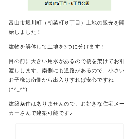
富山市堀川町（朝菜町６丁目）土地の販売を開
始しました！
建物を解体して土地を3つに分けます！
目の前に大きい用水があるので橋を架けてお引
渡しします。南側にも道路があるので、小さい
お子様は南側から出入りすれば安心ですね
(*^_^*)
建築条件はありませんので、お好きな住宅メー
カーさんで建築可能です♪