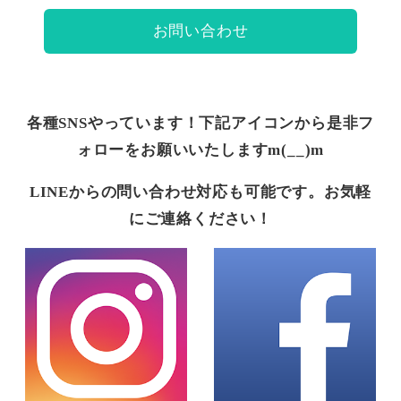
お問い合わせ
各種SNSやっています！下記アイコンから是非フ
ォローをお願いいたしますm(__)m
LINEからの問い合わせ対応も可能です。お気軽
にご連絡ください！