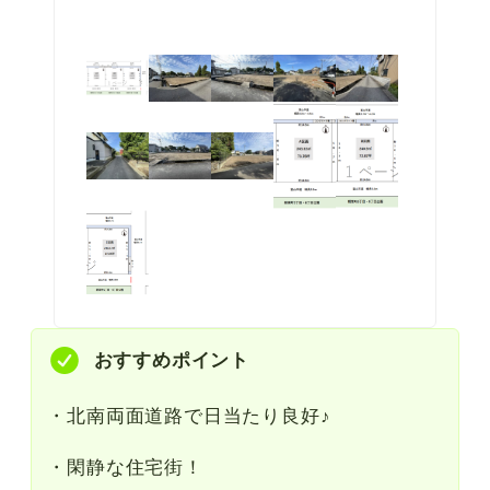
おすすめポイント
・北南両面道路で日当たり良好♪
・閑静な住宅街！