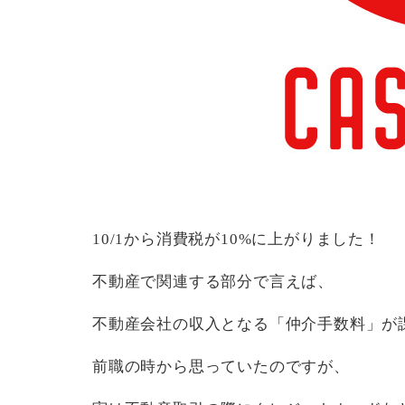
10/1から消費税が10%に上がりました！
不動産で関連する部分で言えば、
不動産会社の収入となる「仲介手数料」が
前職の時から思っていたのですが、