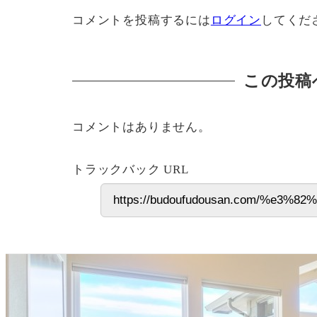
コメントを投稿するには
ログイン
してくだ
この投稿
コメントはありません。
トラックバック URL