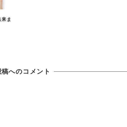
出来ま
投稿へのコメント