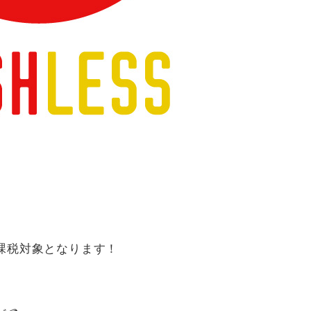
課税対象となります！