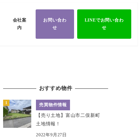
会社案
お問い合わ
LINEでお問い合わ
内
せ
せ
おすすめ物件
売買物件情報
【売り土地】富山市二俣新町
土地情報！
2022年9月27日