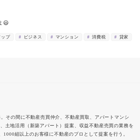
😃
アップ
ビジネス
マンション
消費税
貸家
務。その間に不動産売買仲介、不動産買取、アパートマンシ
理、土地活用（新築アパート）提案、収益不動産売買の業務を
件、1000組以上のお客様に不動産のプロとして提案を行う。