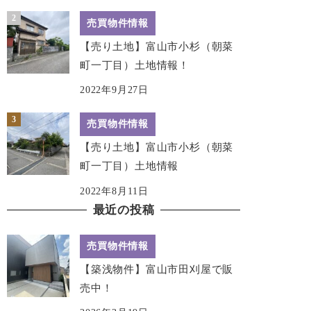
売買物件情報
【売り土地】富山市小杉（朝菜
町一丁目）土地情報！
2022年9月27日
売買物件情報
【売り土地】富山市小杉（朝菜
町一丁目）土地情報
2022年8月11日
最近の投稿
売買物件情報
【築浅物件】富山市田刈屋で販
売中！