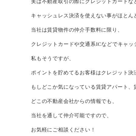
実は不動産取引の際にクレジットカードなど
キャッシュレス決済を使えない事がほとん
当社は賃貸物件の仲介手数料に限り、
クレジットカードや交通系ICなどでキャッ
私もそうですが、
ポイントを貯めてるお客様はクレジット決
もしどこか気になっている賃貸アパート、
どこの不動産会社からの情報でも、
当社を通して仲介可能ですので、
お気軽にご相談ください！