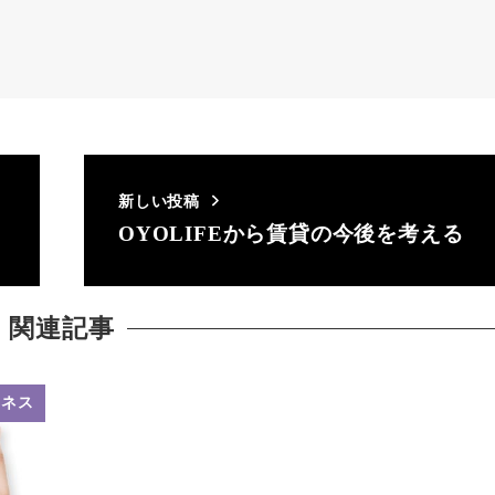
新しい投稿
！
OYOLIFEから賃貸の今後を考える
関連記事
ジネス