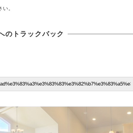
さい。
へのトラックバック