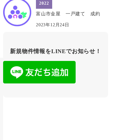
2022
富山市金屋 一戸建て 成約
2023年12月24日
新規物件情報をLINEでお知らせ！