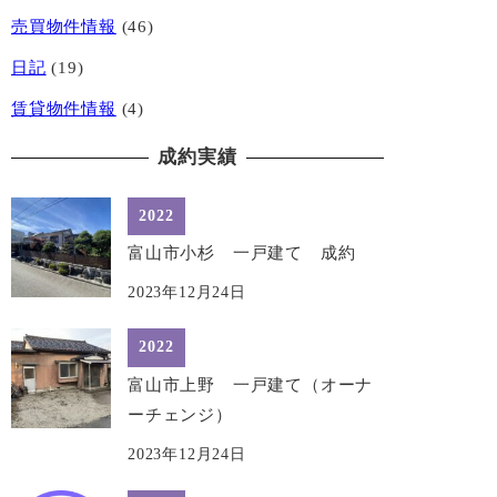
売買物件情報
(46)
日記
(19)
賃貸物件情報
(4)
成約実績
2022
富山市小杉 一戸建て 成約
2023年12月24日
2022
富山市上野 一戸建て（オーナ
ーチェンジ）
2023年12月24日