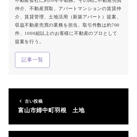
不動産会社に約10年半勤務。その間に不動産売買
仲介、不動産買取、アパートマンションの賃貸仲
介、賃貸管理、土地活用（新築アパート）提案、
収益不動産売買の業務を担当。取引件数は約700
件、1000組以上のお客様に不動産のプロとして
提案を行う。
記事一覧
古い投稿
富山市婦中町羽根 土地