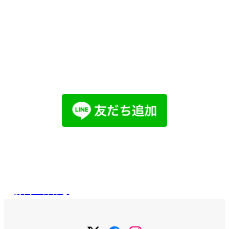
他社で取り扱えない、売れないと言われ
た物件でも売却した経験があります。
まずはお気軽にご相談ください。
LINEでお問い合わせ
メールで
お問い合わせ
お問い合わせ