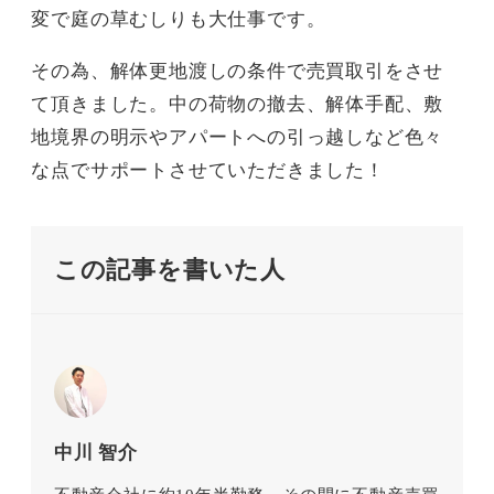
変で庭の草むしりも大仕事です。
その為、解体更地渡しの条件で売買取引をさせ
て頂きました。中の荷物の撤去、解体手配、敷
地境界の明示やアパートへの引っ越しなど色々
な点でサポートさせていただきました！
この記事を書いた人
中川 智介