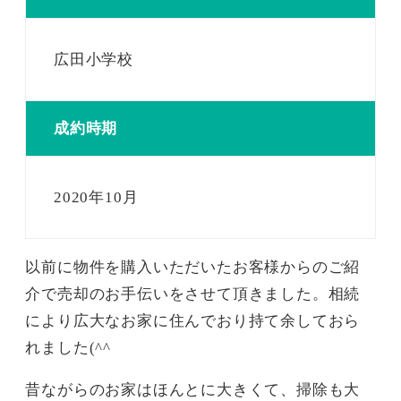
広田小学校
成約時期
2020年10月
以前に物件を購入いただいたお客様からのご紹
介で売却のお手伝いをさせて頂きました。相続
により広大なお家に住んでおり持て余しておら
れました(^^ゞ
昔ながらのお家はほんとに大きくて、掃除も大