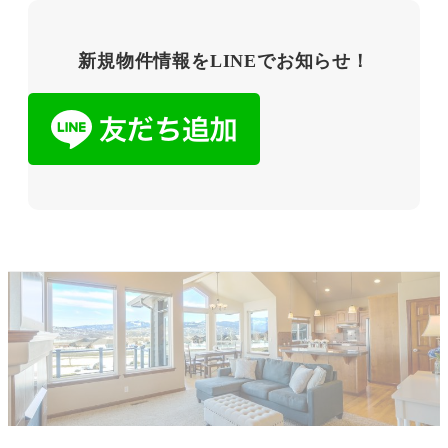
新規物件情報をLINEでお知らせ！