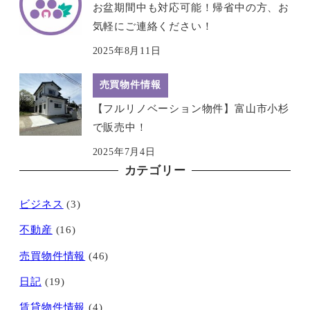
お盆期間中も対応可能！帰省中の方、お
気軽にご連絡ください！
2025年8月11日
売買物件情報
【フルリノベーション物件】富山市小杉
で販売中！
2025年7月4日
カテゴリー
ビジネス
(3)
不動産
(16)
売買物件情報
(46)
日記
(19)
賃貸物件情報
(4)