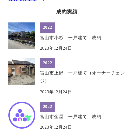
成約実績
2022
富山市小杉 一戸建て 成約
2023年12月24日
2022
富山市上野 一戸建て（オーナーチェン
ジ）
2023年12月24日
2022
富山市金屋 一戸建て 成約
2023年12月24日