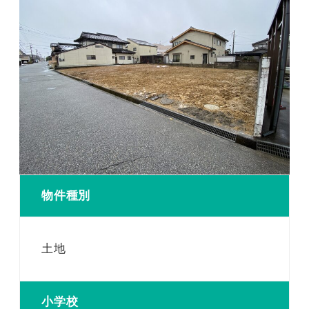
物件種別
土地
小学校