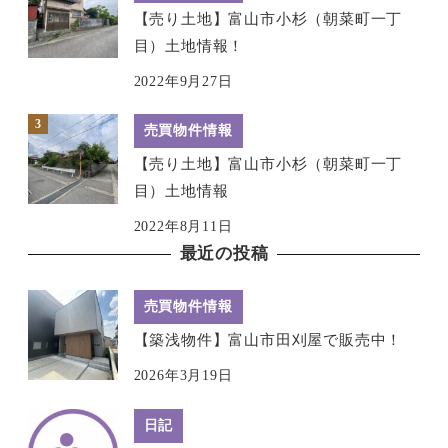
【売り土地】富山市小杉（朝菜町一丁
目）土地情報！
2022年9月27日
売買物件情報
【売り土地】富山市小杉（朝菜町一丁
目）土地情報
2022年8月11日
最近の投稿
売買物件情報
【築浅物件】富山市田刈屋で販売中！
2026年3月19日
日記