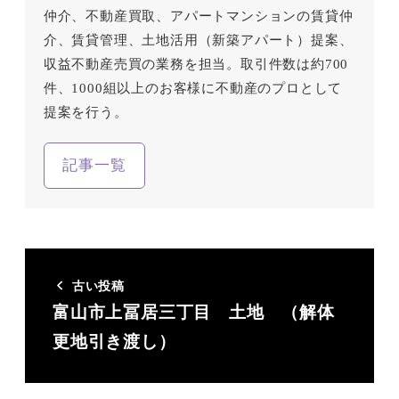
仲介、不動産買取、アパートマンションの賃貸仲
介、賃貸管理、土地活用（新築アパート）提案、
収益不動産売買の業務を担当。取引件数は約700
件、1000組以上のお客様に不動産のプロとして
提案を行う。
記事一覧
古い投稿
富山市上冨居三丁目 土地 （解体
更地引き渡し）