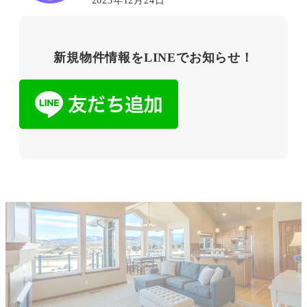
2023年12月24日
新規物件情報をLINEでお知らせ！