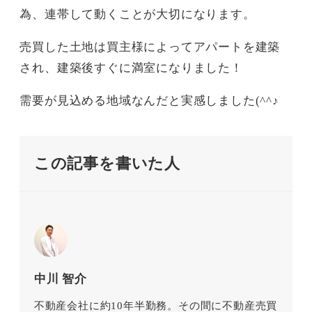
為、連帯して動くことが大切になります。
売買した土地は買主様によってアパートを建築
され、建築後すぐに満室になりました！
需要が見込める地域なんだと実感しました(^^♪
この記事を書いた人
中川 智介
不動産会社に約10年半勤務。その間に不動産売買