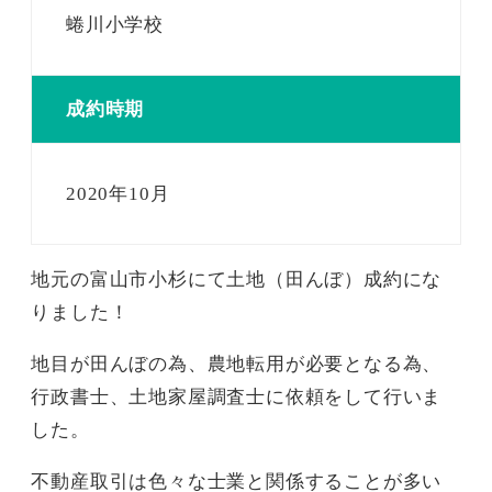
蜷川小学校
成約時期
2020年10月
地元の富山市小杉にて土地（田んぼ）成約にな
りました！
地目が田んぼの為、農地転用が必要となる為、
行政書士、土地家屋調査士に依頼をして行いま
した。
不動産取引は色々な士業と関係することが多い