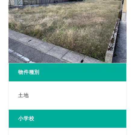
物件種別
土地
小学校