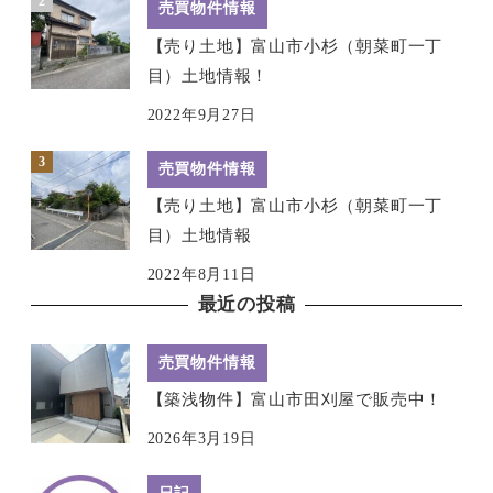
売買物件情報
【売り土地】富山市小杉（朝菜町一丁
目）土地情報！
2022年9月27日
売買物件情報
【売り土地】富山市小杉（朝菜町一丁
目）土地情報
2022年8月11日
最近の投稿
売買物件情報
【築浅物件】富山市田刈屋で販売中！
2026年3月19日