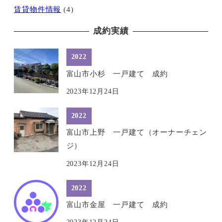
賃貸物件情報
(4)
成約実績
2022
富山市小杉 一戸建て 成約
2023年12月24日
2022
富山市上野 一戸建て（オーナーチェン
ジ）
2023年12月24日
2022
富山市金屋 一戸建て 成約