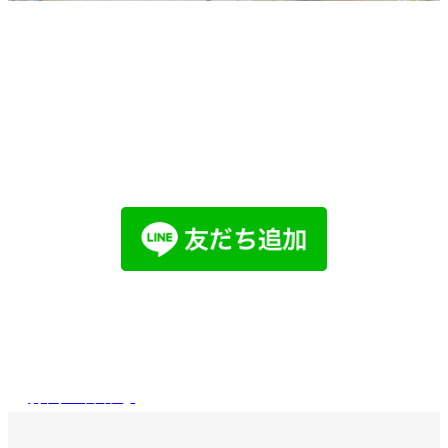
他社で取り扱えない、売れないと言われ
た物件でも売却した経験があります。
まずはお気軽にご相談ください。
LINEでお問い合わせ
メールで
お問い合わせ
お問い合わせ