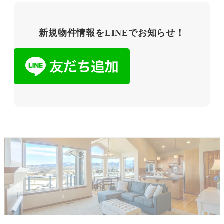
新規物件情報をLINEでお知らせ！