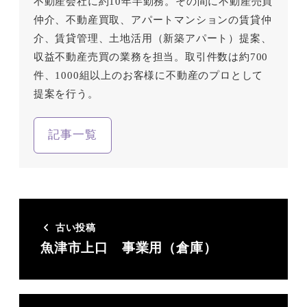
不動産会社に約10年半勤務。その間に不動産売買
仲介、不動産買取、アパートマンションの賃貸仲
介、賃貸管理、土地活用（新築アパート）提案、
収益不動産売買の業務を担当。取引件数は約700
件、1000組以上のお客様に不動産のプロとして
提案を行う。
記事一覧
古い投稿
魚津市上口 事業用（倉庫）