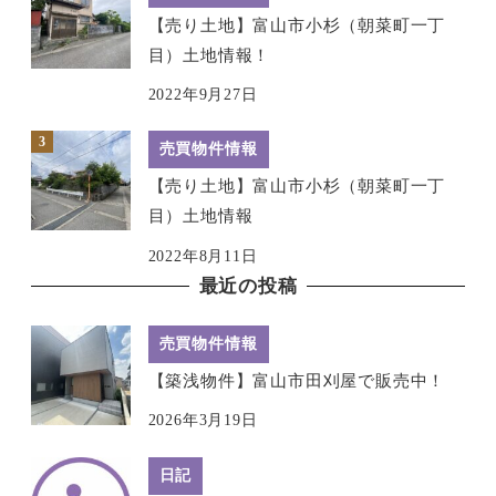
【売り土地】富山市小杉（朝菜町一丁
目）土地情報！
2022年9月27日
売買物件情報
【売り土地】富山市小杉（朝菜町一丁
目）土地情報
2022年8月11日
最近の投稿
売買物件情報
【築浅物件】富山市田刈屋で販売中！
2026年3月19日
日記