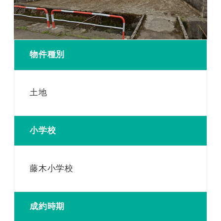
物件種別
土地
小学校
藤木小学校
成約時期