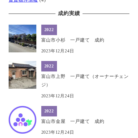
賃貸物件情報
(4)
成約実績
2022
富山市小杉 一戸建て 成約
2023年12月24日
2022
富山市上野 一戸建て（オーナーチェン
ジ）
2023年12月24日
2022
富山市金屋 一戸建て 成約
2023年12月24日