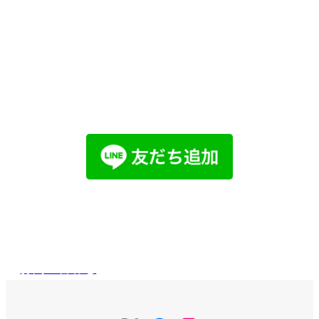
他社で取り扱えない、売れないと言われ
た物件でも売却した経験があります。
まずはお気軽にご相談ください。
LINEでお問い合わせ
メールで
お問い合わせ
お問い合わせ