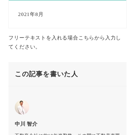
2021年8月
フリーテキストを入れる場合こちらから入力し
てください。
この記事を書いた人
中川 智介