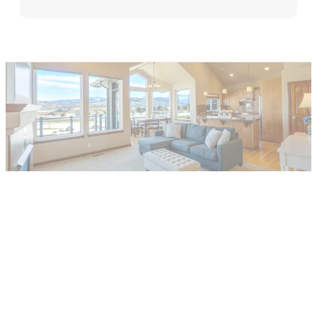
他社で取り扱えない、売れないと言われ
た物件でも売却した経験があります。
まずはお気軽にご相談ください。
LINEでお問い合わせ