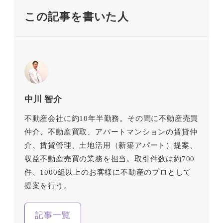
この記事を書いた人
中川 智介
不動産会社に約10年半勤務。その間に不動産売買
仲介、不動産買取、アパートマンションの賃貸仲
介、賃貸管理、土地活用（新築アパート）提案、
収益不動産売買の業務を担当。取引件数は約700
件、1000組以上のお客様に不動産のプロとして
提案を行う。
記事一覧