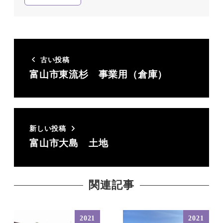
古い投稿
富山市東流杉 事業用（倉庫）
新しい投稿
富山市大島 土地
関連記事
2021
2021