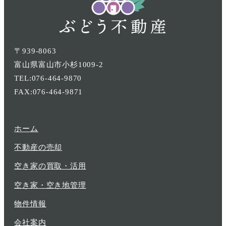
〒939-8063
富山県富山市小杉1009-2
TEL:076-464-9870
FAX:076-464-9871
ホーム
不動産の売却
空き家の買取・活用
空き家・空き地管理
物件情報
会社案内