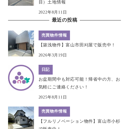
目）土地情報
2022年8月11日
最近の投稿
売買物件情報
【築浅物件】富山市田刈屋で販売中！
2026年3月19日
日記
お盆期間中も対応可能！帰省中の方、お
気軽にご連絡ください！
2025年8月11日
売買物件情報
【フルリノベーション物件】富山市小杉
で販売中！