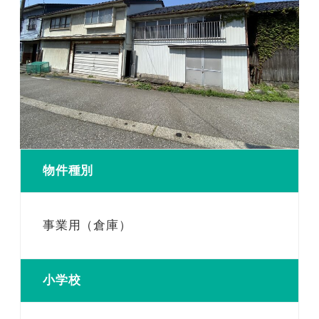
物件種別
事業用（倉庫）
小学校