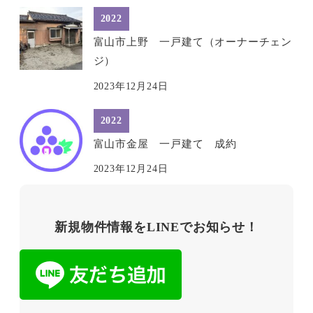
2022
富山市上野 一戸建て（オーナーチェン
ジ）
2023年12月24日
2022
富山市金屋 一戸建て 成約
2023年12月24日
新規物件情報をLINEでお知らせ！