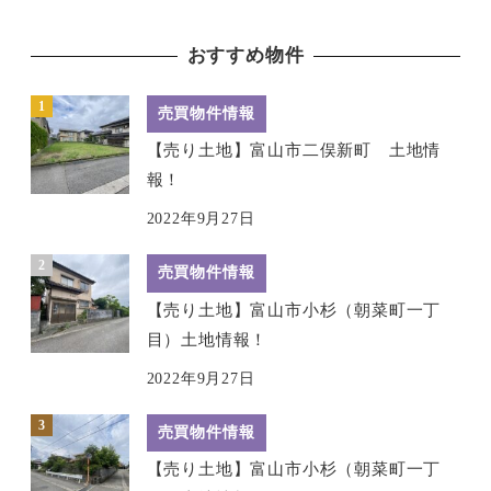
おすすめ物件
売買物件情報
【売り土地】富山市二俣新町 土地情
報！
2022年9月27日
売買物件情報
【売り土地】富山市小杉（朝菜町一丁
目）土地情報！
2022年9月27日
売買物件情報
【売り土地】富山市小杉（朝菜町一丁