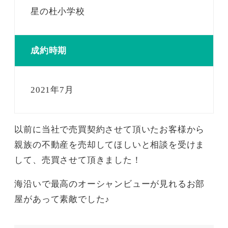
星の杜小学校
成約時期
2021年7月
以前に当社で売買契約させて頂いたお客様から
親族の不動産を売却してほしいと相談を受けま
して、売買させて頂きました！
海沿いで最高のオーシャンビューが見れるお部
屋があって素敵でした♪