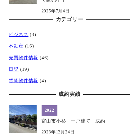
2025年7月4日
カテゴリー
ビジネス
(3)
不動産
(16)
売買物件情報
(46)
日記
(19)
賃貸物件情報
(4)
成約実績
2022
富山市小杉 一戸建て 成約
2023年12月24日