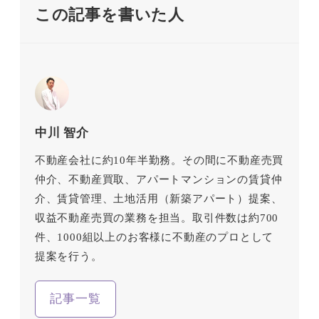
この記事を書いた人
中川 智介
不動産会社に約10年半勤務。その間に不動産売買
仲介、不動産買取、アパートマンションの賃貸仲
介、賃貸管理、土地活用（新築アパート）提案、
収益不動産売買の業務を担当。取引件数は約700
件、1000組以上のお客様に不動産のプロとして
提案を行う。
記事一覧