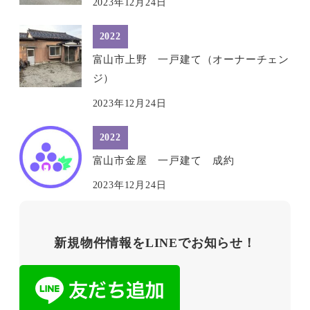
2023年12月24日
2022
富山市上野 一戸建て（オーナーチェン
ジ）
2023年12月24日
2022
富山市金屋 一戸建て 成約
2023年12月24日
新規物件情報をLINEでお知らせ！