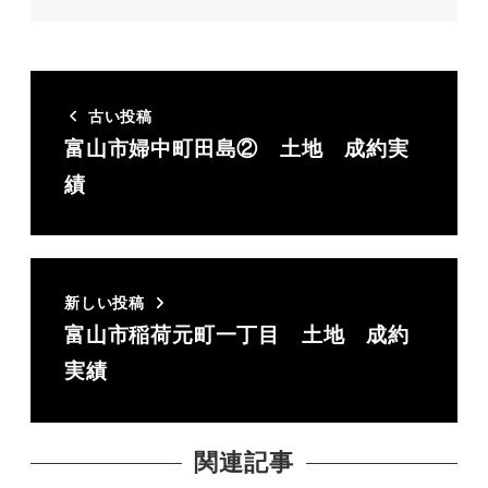
古い投稿
富山市婦中町田島② 土地 成約実
績
新しい投稿
富山市稲荷元町一丁目 土地 成約
実績
関連記事