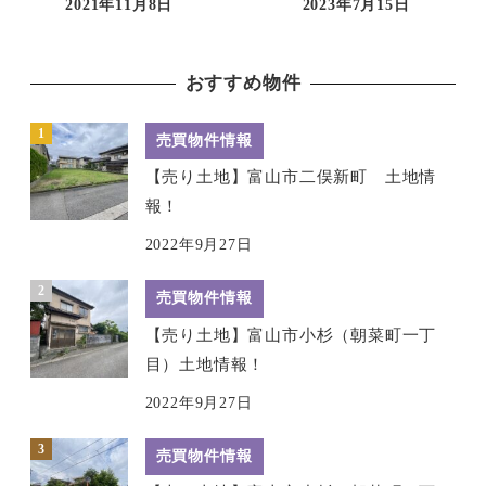
2021年11月8日
2023年7月15日
投稿日
投稿日
おすすめ物件
売買物件情報
【売り土地】富山市二俣新町 土地情
報！
2022年9月27日
売買物件情報
【売り土地】富山市小杉（朝菜町一丁
目）土地情報！
2022年9月27日
売買物件情報