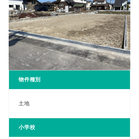
物件種別
土地
小学校