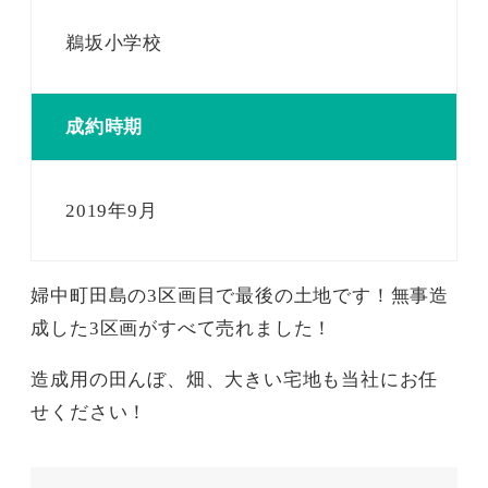
鵜坂小学校
成約時期
2019年9月
婦中町田島の3区画目で最後の土地です！無事造
成した3区画がすべて売れました！
造成用の田んぼ、畑、大きい宅地も当社にお任
せください！