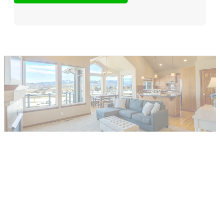
他社で取り扱えない、売れないと言われ
た物件でも売却した経験があります。
まずはお気軽にご相談ください。
LINEでお問い合わせ