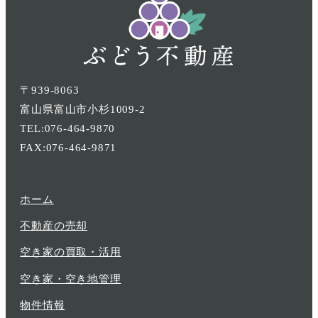
〒939-8063
富山県富山市小杉1009-2
TEL:076-464-9870
FAX:076-464-9871
ホーム
不動産の売却
空き家の買取・活用
空き家・空き地管理
物件情報