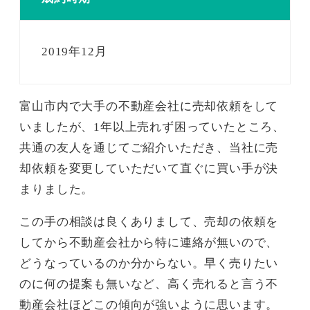
2019年12月
富山市内で大手の不動産会社に売却依頼をして
いましたが、1年以上売れず困っていたところ、
共通の友人を通じてご紹介いただき、当社に売
却依頼を変更していただいて直ぐに買い手が決
まりました。
この手の相談は良くありまして、売却の依頼を
してから不動産会社から特に連絡が無いので、
どうなっているのか分からない。早く売りたい
のに何の提案も無いなど、高く売れると言う不
動産会社ほどこの傾向が強いように思います。