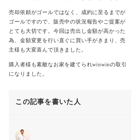
売却依頼がゴールではなく、成約に至るまでが
ゴールですので、販売中の状況報告やご提案が
とても大切です。今回は売出し金額が高かった
為、金額変更を行い直ぐに買い手がきまり、売
主様も大変喜んで頂きました。
購入者様も素敵なお家を建てられwinwinの取引
になりました。
この記事を書いた人