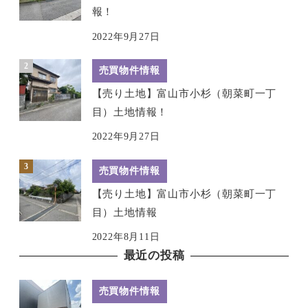
報！
2022年9月27日
売買物件情報
【売り土地】富山市小杉（朝菜町一丁
目）土地情報！
2022年9月27日
売買物件情報
【売り土地】富山市小杉（朝菜町一丁
目）土地情報
2022年8月11日
最近の投稿
売買物件情報