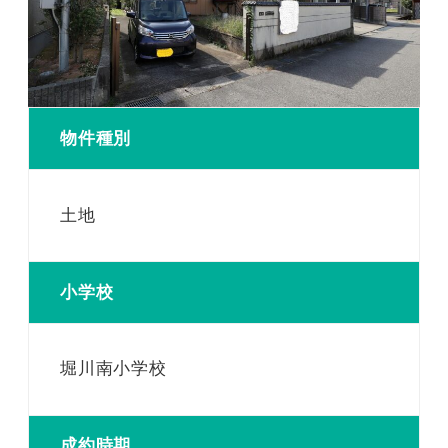
物件種別
土地
小学校
堀川南小学校
成約時期