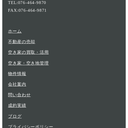
TEL:076-464-9870
FAX:076-464-9871
ホーム
不動産の売却
空き家の買取・活用
空き家・空き地管理
物件情報
会社案内
問い合わせ
成約実績
ブログ
プライバシーポリシー