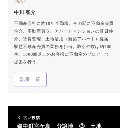
中川 智介
不動産会社に約10年半勤務。その間に不動産売買
仲介、不動産買取、アパートマンションの賃貸仲
介、賃貸管理、土地活用（新築アパート）提案、
収益不動産売買の業務を担当。取引件数は約700
件、1000組以上のお客様に不動産のプロとして
提案を行う。
記事一覧
古い投稿
婦中町宮ケ島 分譲地 ③ 土地