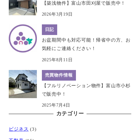
【築浅物件】富山市田刈屋で販売中！
2026年3月19日
日記
お盆期間中も対応可能！帰省中の方、お
気軽にご連絡ください！
2025年8月11日
売買物件情報
【フルリノベーション物件】富山市小杉
で販売中！
2025年7月4日
カテゴリー
ビジネス
(3)