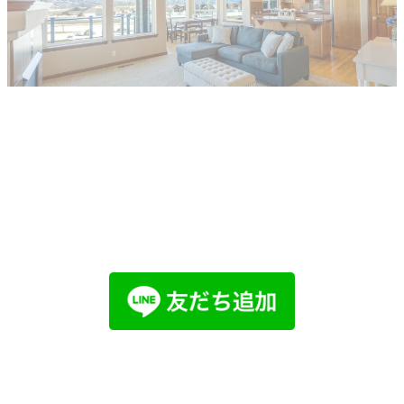
他社で取り扱えない、売れないと言われ
た物件でも売却した経験があります。
まずはお気軽にご相談ください。
LINEでお問い合わせ
メールで
お問い合わせ