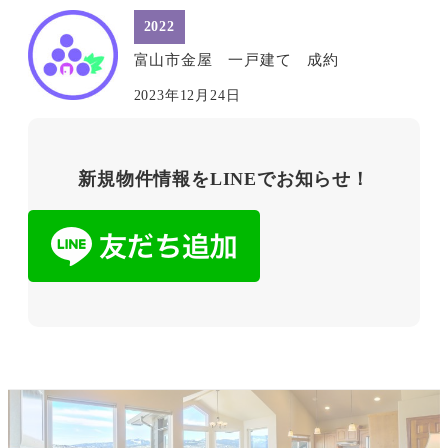
2022
富山市金屋 一戸建て 成約
2023年12月24日
新規物件情報をLINEでお知らせ！