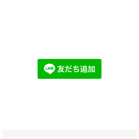
他社で取り扱えない、売れないと言われ
た物件でも売却した経験があります。
まずはお気軽にご相談ください。
LINEでお問い合わせ
メールで
お問い合わせ
お問い合わせ