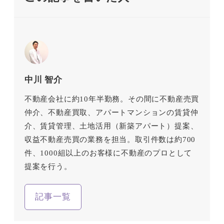
中川 智介
不動産会社に約10年半勤務。その間に不動産売買
仲介、不動産買取、アパートマンションの賃貸仲
介、賃貸管理、土地活用（新築アパート）提案、
収益不動産売買の業務を担当。取引件数は約700
件、1000組以上のお客様に不動産のプロとして
提案を行う。
記事一覧