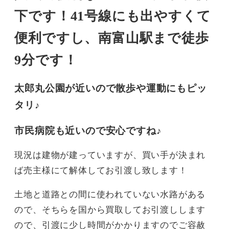
下です！41号線にも出やすくて
便利ですし、南富山駅まで徒歩
9分です！
太郎丸公園が近いので散歩や運動にもピッ
タリ♪
市民病院も近いので安心ですね♪
現況は建物が建っていますが、買い手が決まれ
ば売主様にて解体してお引渡し致します！
土地と道路との間に使われていない水路がある
ので、そちらを国から買取してお引渡しします
ので、引渡に少し時間がかかりますのでご容赦