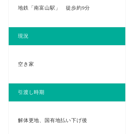
地鉄「南富山駅」 徒歩約9分
現況
空き家
引渡し時期
解体更地、国有地払い下げ後