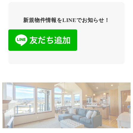
新規物件情報をLINEでお知らせ！