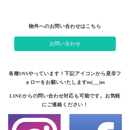
物件へのお問い合わせはこちら
お問い合わせ
各種SNSやっています！下記アイコンから是非フ
ォローをお願いいたしますm(__)m
LINEからの問い合わせ対応も可能です。お気軽
にご連絡ください！