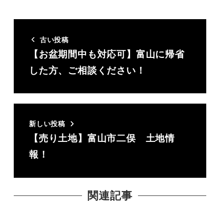
古い投稿
【お盆期間中も対応可】富山に帰省
した方、ご相談ください！
新しい投稿
【売り土地】富山市二俣 土地情
報！
関連記事