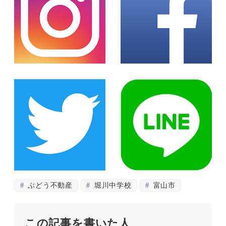
ぶどう不動産
堀川中学校
富山市
この記事を書いた人