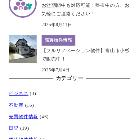
お盆期間中も対応可能！帰省中の方、お
気軽にご連絡ください！
2025年8月11日
売買物件情報
【フルリノベーション物件】富山市小杉
で販売中！
2025年7月4日
カテゴリー
ビジネス
(3)
不動産
(16)
売買物件情報
(46)
日記
(19)