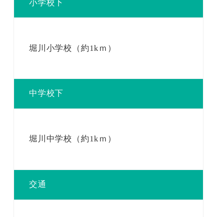
小学校下
堀川小学校（約1kｍ）
中学校下
堀川中学校（約1kｍ）
交通