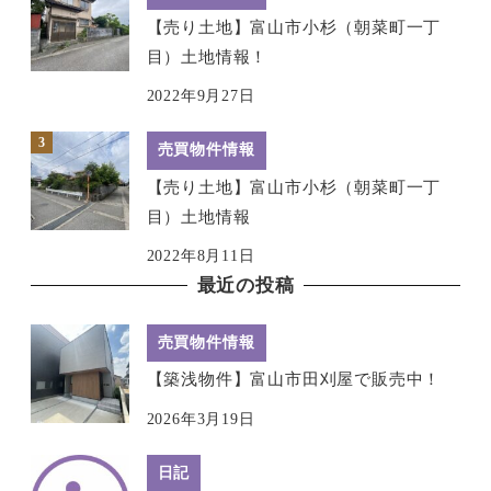
【売り土地】富山市小杉（朝菜町一丁
目）土地情報！
2022年9月27日
売買物件情報
【売り土地】富山市小杉（朝菜町一丁
目）土地情報
2022年8月11日
最近の投稿
売買物件情報
【築浅物件】富山市田刈屋で販売中！
2026年3月19日
日記