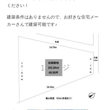
ください！
建築条件はありませんので、お好きな住宅メー
カーさんで建築可能です♪