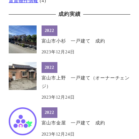
賃貸物件情報
(4)
成約実績
2022
富山市小杉 一戸建て 成約
2023年12月24日
2022
富山市上野 一戸建て（オーナーチェン
ジ）
2023年12月24日
2022
富山市金屋 一戸建て 成約
2023年12月24日