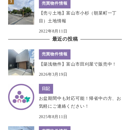
売買物件情報
【売り土地】富山市小杉（朝菜町一丁
目）土地情報
2022年8月11日
最近の投稿
売買物件情報
【築浅物件】富山市田刈屋で販売中！
2026年3月19日
日記
お盆期間中も対応可能！帰省中の方、お
気軽にご連絡ください！
2025年8月11日