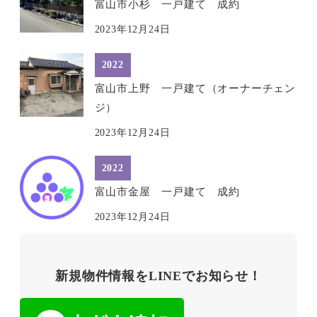
富山市小杉 一戸建て 成約
2023年12月24日
2022
富山市上野 一戸建て（オーナーチェン
ジ）
2023年12月24日
2022
富山市金屋 一戸建て 成約
2023年12月24日
新規物件情報をLINEでお知らせ！