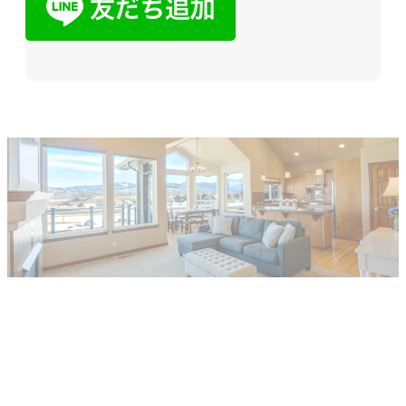
他社で取り扱えない、売れないと言われ
た物件でも売却した経験があります。
まずはお気軽にご相談ください。