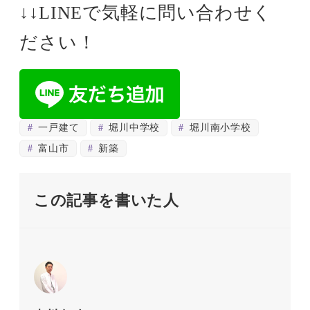
↓↓LINEで気軽に問い合わせく
ださい！
一戸建て
堀川中学校
堀川南小学校
富山市
新築
この記事を書いた人