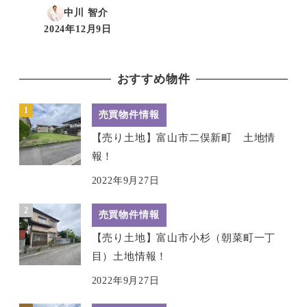
中川 智介
2024年12月9日
投稿日
おすすめ物件
売買物件情報
【売り土地】富山市二俣新町 土地情
報！
2022年9月27日
売買物件情報
【売り土地】富山市小杉（朝菜町一丁
目）土地情報！
2022年9月27日