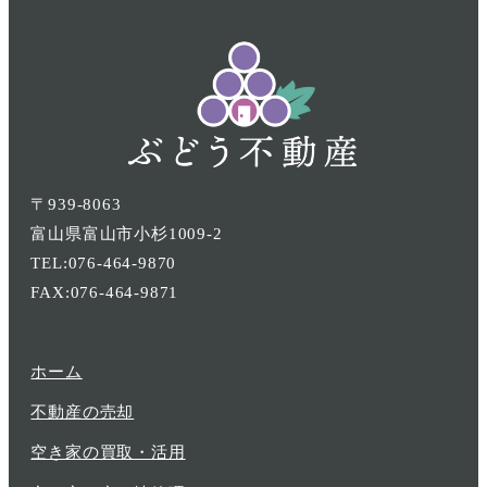
〒939-8063
富山県富山市小杉1009-2
TEL:076-464-9870
FAX:076-464-9871
ホーム
不動産の売却
空き家の買取・活用