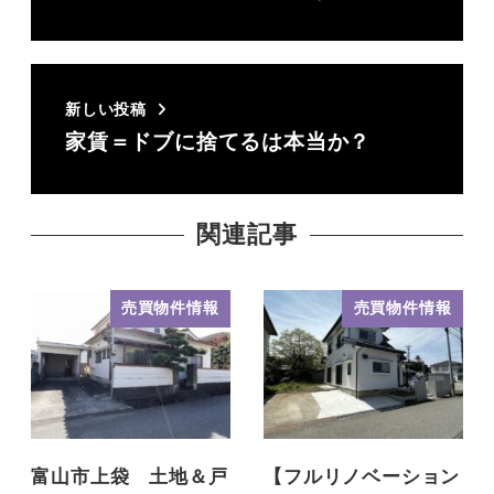
新しい投稿
家賃＝ドブに捨てるは本当か？
関連記事
売買物件情報
売買物件情報
富山市上袋 土地＆戸
【フルリノベーション