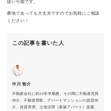
扱い可能です。
農地であっても大丈夫ですのでお気軽にご相談
ください！
この記事を書いた人
中川 智介
不動産会社に約10年半勤務。その間に不動産売買
仲介、不動産買取、アパートマンションの賃貸仲
介、賃貸管理、土地活用（新築アパート）提案、