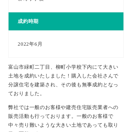
成約時期
2022年6月
富山市緑町二丁目、柳町小学校下内にて大きい
土地を成約いたしました！購入した会社さんで
分譲住宅を建築され、その後も無事成約となっ
ておりました。
弊社では一般のお客様や建売住宅販売業者への
販売活動も行っております。一般のお客様で
中々売り難いような大きい土地であっても取り