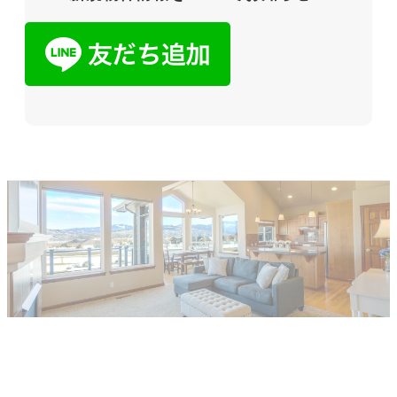
他社で取り扱えない、売れないと言われ
た物件でも売却した経験があります。