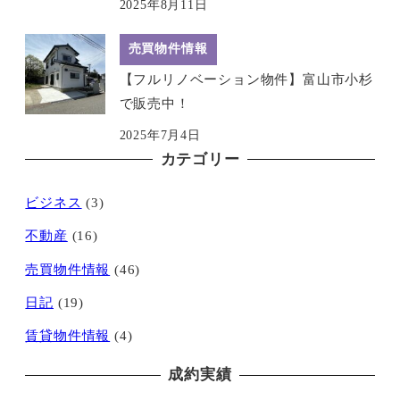
2025年8月11日
売買物件情報
【フルリノベーション物件】富山市小杉
で販売中！
2025年7月4日
カテゴリー
ビジネス
(3)
不動産
(16)
売買物件情報
(46)
日記
(19)
賃貸物件情報
(4)
成約実績