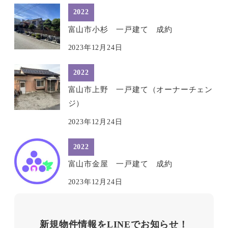
2022
富山市小杉 一戸建て 成約
2023年12月24日
2022
富山市上野 一戸建て（オーナーチェン
ジ）
2023年12月24日
2022
富山市金屋 一戸建て 成約
2023年12月24日
新規物件情報をLINEでお知らせ！