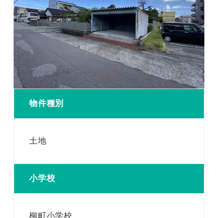
物件種別
土地
小学校
柳町小学校