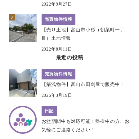
2022年9月27日
売買物件情報
【売り土地】富山市小杉（朝菜町一丁
目）土地情報
2022年8月11日
最近の投稿
売買物件情報
【築浅物件】富山市田刈屋で販売中！
2026年3月19日
日記
お盆期間中も対応可能！帰省中の方、お
気軽にご連絡ください！